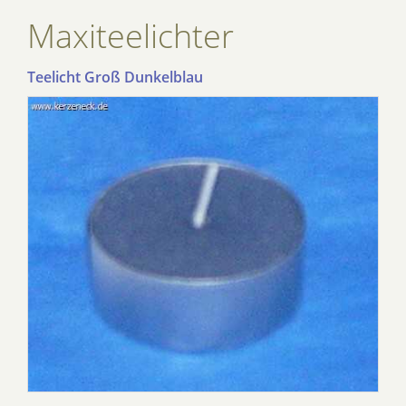
Maxiteelichter
Teelicht Groß Dunkelblau