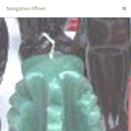
Navigation öffnen