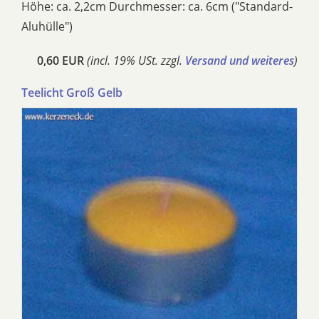
Höhe: ca. 2,2cm Durchmesser: ca. 6cm ("Standard-
Aluhülle")
0,60 EUR
(incl. 19% USt. zzgl.
Versand und weiteres
)
Teelicht Groß Gelb