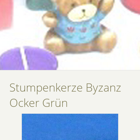
Stumpenkerze Byzanz
Ocker Grün