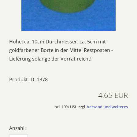
Höhe: ca. 10cm Durchmesser: ca. 5cm mit
goldfarbener Borte in der Mitte! Restposten -
Lieferung solange der Vorrat reicht!
Produkt-ID: 1378
4,65 EUR
incl. 19% USt. zzgl.
Versand und weiteres
Anzahl: