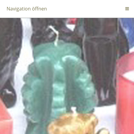
Navigation öffnen