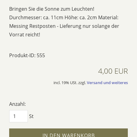
Bringen Sie die Sonne zum Leuchten!
Durchmesser: ca. 11cm Höhe: ca. 2cm Material:
Messing Restposten - Lieferung nur solange der
Vorrat reicht!
Produkt-ID: 555
4,00 EUR
incl. 19% USt. zzgl.
Versand und weiteres
Anzahl:
St
IN DEN WARENKORB