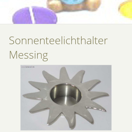
Sonnenteelichthalter
Messing