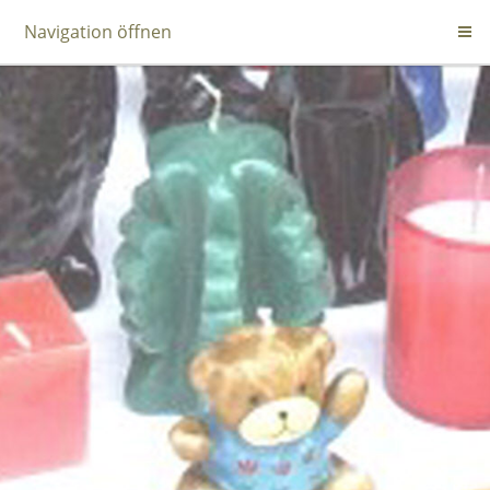
Navigation öffnen