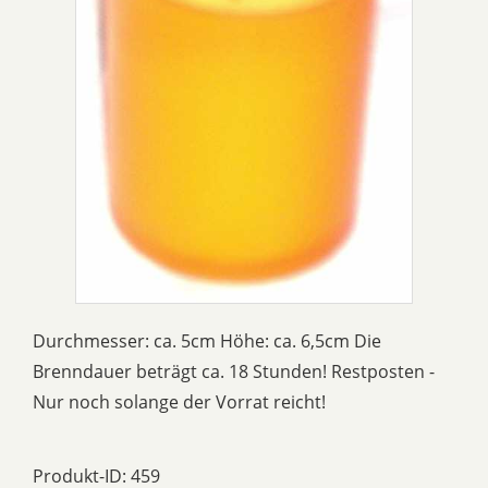
Durchmesser: ca. 5cm Höhe: ca. 6,5cm Die
Brenndauer beträgt ca. 18 Stunden! Restposten -
Nur noch solange der Vorrat reicht!
Produkt-ID: 459