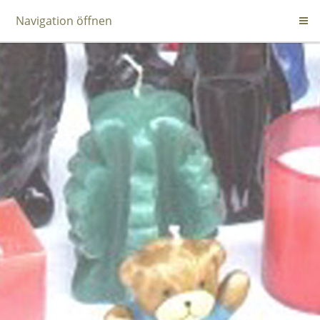
Navigation öffnen