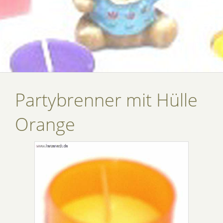
Partybrenner mit Hülle
Orange