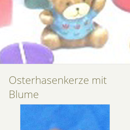
Osterhasenkerze mit
Blume