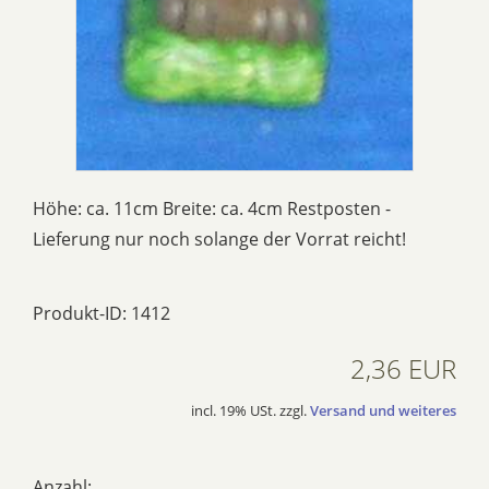
Höhe: ca. 11cm Breite: ca. 4cm Restposten -
Lieferung nur noch solange der Vorrat reicht!
Produkt-ID: 1412
2,36 EUR
incl. 19% USt. zzgl.
Versand und weiteres
Anzahl: