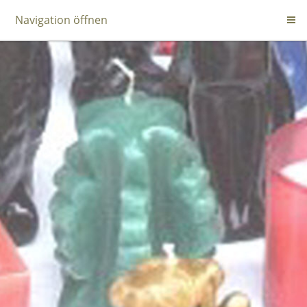
Navigation öffnen