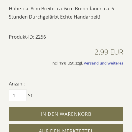
Höhe: ca. 8cm Breite: ca. 6cm Brenndauer: ca. 6
Stunden Durchgefärbt Echte Handarbeit!
Produkt-ID: 2256
2,99 EUR
incl. 19% USt. zzgl.
Versand und weiteres
Anzahl:
St
IN DEN WARENKORB
AUF DEN MERKZETTEL