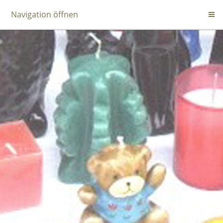
Navigation öffnen