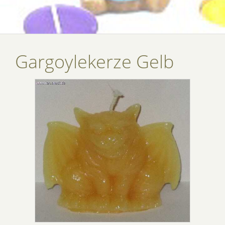
Gargoylekerze Gelb